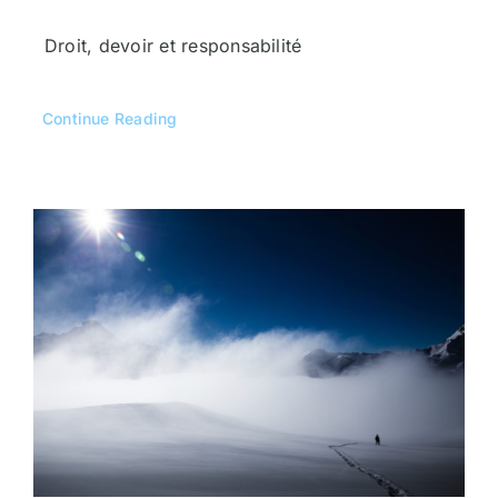
Droit, devoir et responsabilité
Continue Reading