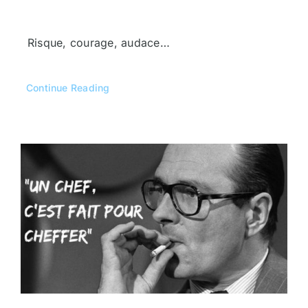
Risque, courage, audace…
Continue Reading