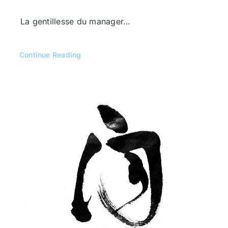
La gentillesse du manager…
Continue Reading