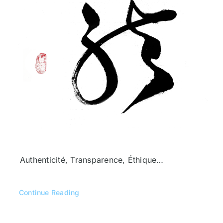
Authenticité, Transparence, Éthique…
Continue Reading