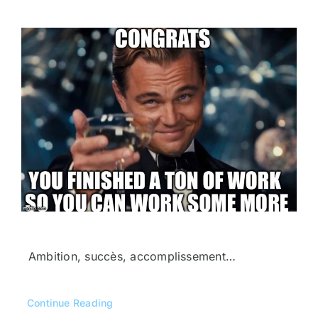
Ambition, succès, accomplissement…
Continue Reading