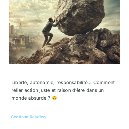
Liberté, autonomie, responsabilité… Comment
relier action juste et raison d’être dans un
monde absurde ?
Continue Reading