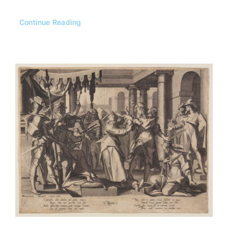
Continue Reading