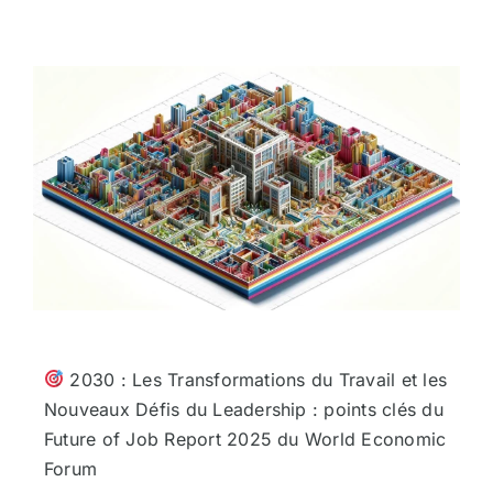
2030 : Les Transformations du Travail et les
Nouveaux Défis du Leadership : points clés du
Future of Job Report 2025 du World Economic
Forum