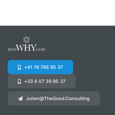
+41 76 746 85 37
+33 6 07 39 85 37
Julien@TheGood.Consulting