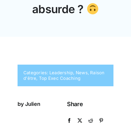
absurde ?
Categories:
Leadership
,
News
,
Raison
d'être
,
Top Exec Coaching
Share
by Julien