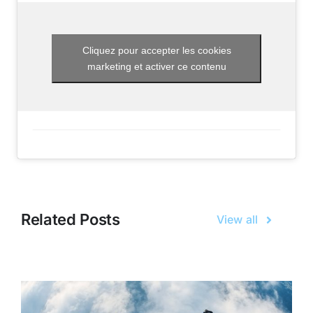
Cliquez pour accepter les cookies
marketing et activer ce contenu
Related Posts
View all