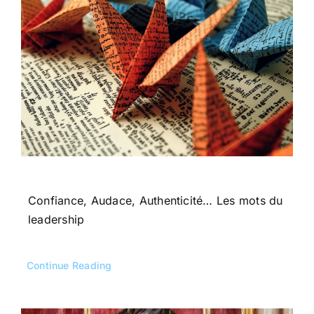
Confiance, Audace, Authenticité… Les mots du
leadership
Continue Reading