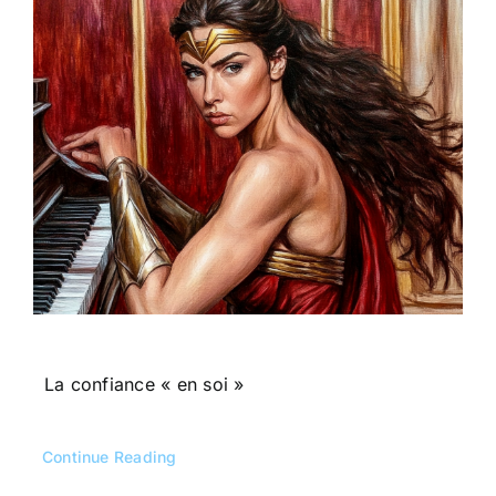
La confiance « en soi »
Continue Reading