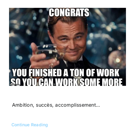
Ambition, succès, accomplissement…
Continue Reading