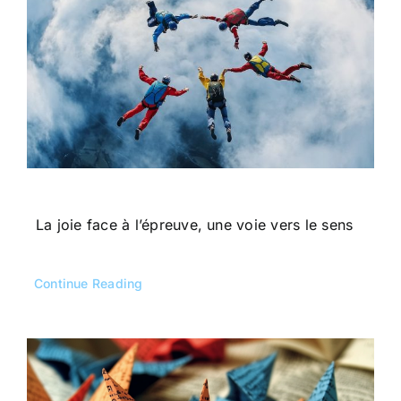
La joie face à l’épreuve, une voie vers le sens
Continue Reading